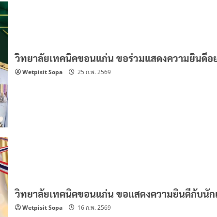
วิทยาลัยเทคนิคขอนแก่น ขอร่วมแสดงความยินดีอย่า
Wetpisit Sopa
25 ก.พ. 2569
วิทยาลัยเทคนิคขอนแก่น ขอแสดงความยินดีกับนักเร
Wetpisit Sopa
16 ก.พ. 2569