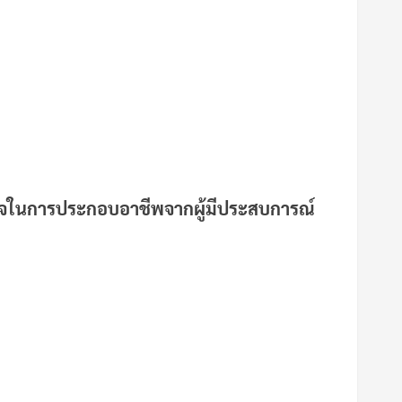
ใจในการประกอบอาชีพจากผู้มีประสบการณ์