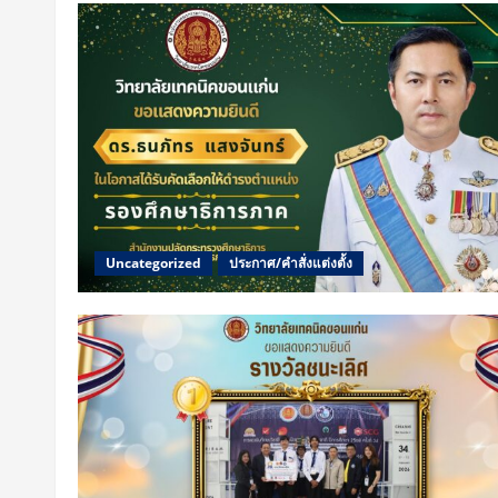
Uncategorized
ประกาศ/คำสั่งแต่งตั้ง