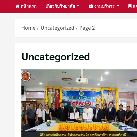
หน้าแรก
เกี่ยวกับวิทยาลัย
งานบริหาร
แผ
Home
Uncategorized
Page 2
Uncategorized