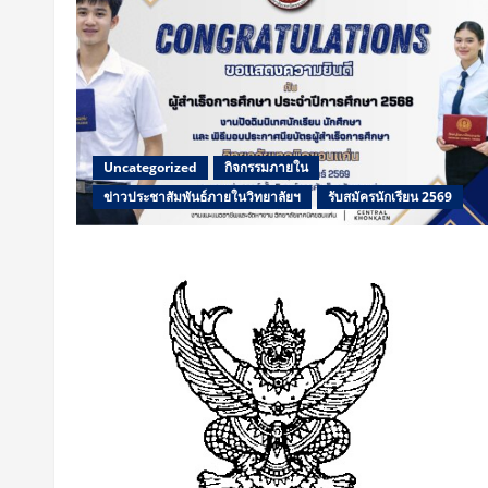
Uncategorized
กิจกรรมภายใน
ข่าวประชาสัมพันธ์ภายในวิทยาลัยฯ
รับสมัครนักเรียน 2569