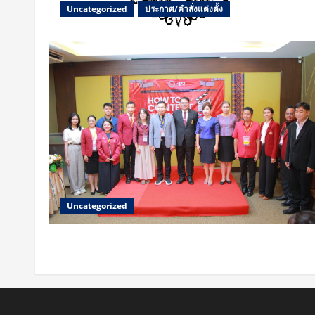
Uncategorized
ประกาศ/คำสั่งแต่งตั้ง
Uncategorized