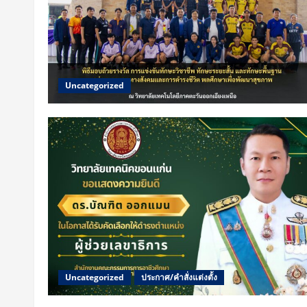
Uncategorized
Uncategorized
ประกาศ/คำสั่งแต่งตั้ง