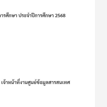
ารศึกษา ประจำปีการศึกษา 2568
 เจ้าหน้าที่งานศูนย์ข้อมูลสารสนเทศ