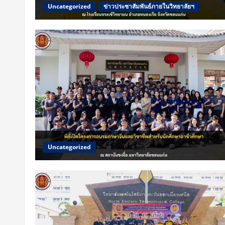
Uncategorized
ข่าวประชาสัมพันธ์ภายในวิทยาลัยฯ
Uncategorized