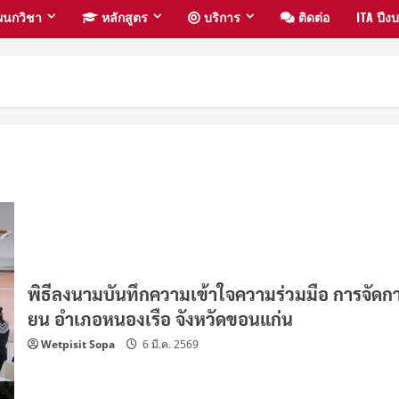
นกวิชา
หลักสูตร
บริการ
ติดต่อ
ITA ปี
พิธีลงนามบันทึกความเข้าใจความร่วมมือ การจัดก
ยน อำเภอหนองเรือ จังหวัดขอนแก่น
Wetpisit Sopa
6 มี.ค. 2569