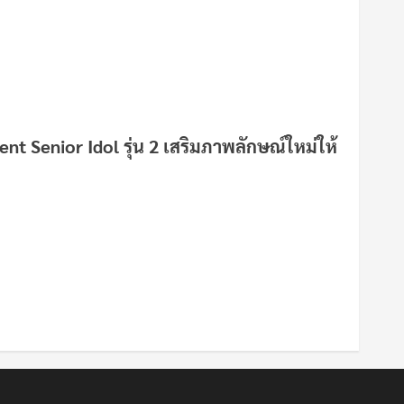
ent Senior Idol รุ่น 2 เสริมภาพลักษณ์ใหม่ให้