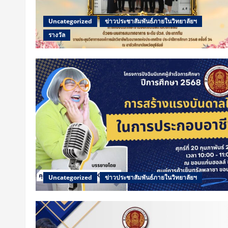
Uncategorized
ข่าวประชาสัมพันธ์ภายในวิทยาลัยฯ
รางวัล
Uncategorized
ข่าวประชาสัมพันธ์ภายในวิทยาลัยฯ