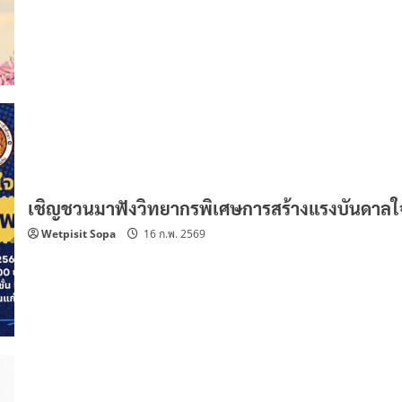
เชิญชวนมาฟังวิทยากรพิเศษการสร้างแรงบันดาล
Wetpisit Sopa
16 ก.พ. 2569