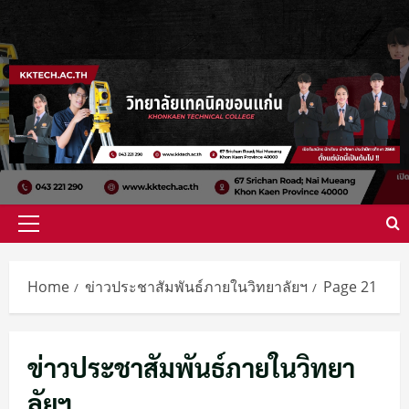
Skip
to
content
Primary
Menu
Home
ข่าวประชาสัมพันธ์ภายในวิทยาลัยฯ
Page 21
ข่าวประชาสัมพันธ์ภายในวิทยา
ลัยฯ