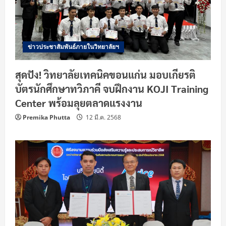
ข่าวประชาสัมพันธ์ภายในวิทยาลัยฯ
สุดปัง! วิทยาลัยเทคนิคขอนแก่น มอบเกียรติ
บัตรนักศึกษาทวิภาคี จบฝึกงาน KOJI Training
Center พร้อมลุยตลาดแรงงาน
Premika Phutta
12 มี.ค. 2568