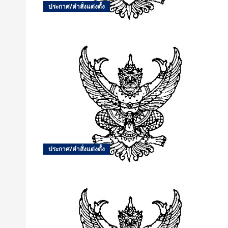
ประกาศ/คำสั่งแต่งตั้ง
ประกาศ/คำสั่งแต่งตั้ง