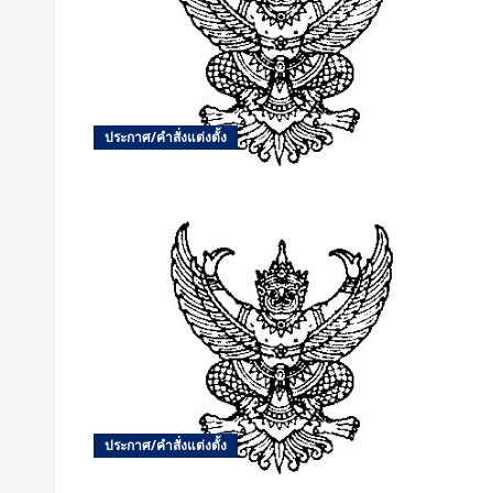
ประกาศ/คำสั่งแต่งตั้ง
ประกาศ/คำสั่งแต่งตั้ง