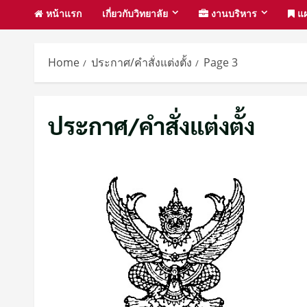
หน้าแรก
เกี่ยวกับวิทยาลัย
งานบริหาร
แผ
Home
ประกาศ/คำสั่งแต่งตั้ง
Page 3
ประกาศ/คำสั่งแต่งตั้ง