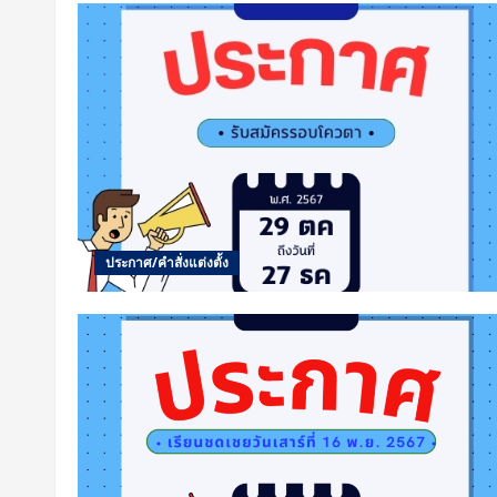
ประกาศ/คำสั่งแต่งตั้ง