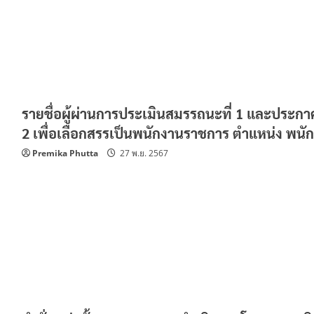
รายชื่อผู้ผ่านการประเมินสมรรถนะที่ 1 และประกา
2 เพื่อเลือกสรรเป็นพนักงานราชการ ตำแหน่ง พนักง
Premika Phutta
27 พ.ย. 2567