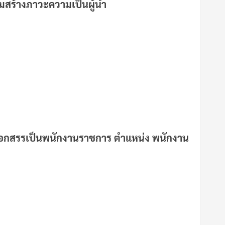
มสร้างภาวะความเป็นผู้นำ
อเลือกสรรเป็นพนักงานราชการ ตำแหน่ง พนักงาน