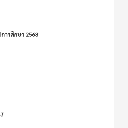
ปีการศึกษา 2568
67