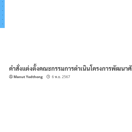
คำสั่งแต่งตั้งคณะกรรมการดำเนินโครงการพัฒนาศ
Manut Yodthong
6 พ.ย. 2567