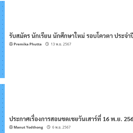
รับสมัคร นักเรียน นักศึกษาใหม่ รอบโควตา ประจำ
Premika Phutta
13 พ.ย. 2567
ประกาศเรื่องการสอนชดเชยวันเสาร์ที่ 16 พ.ย. 25
Manut Yodthong
6 พ.ย. 2567