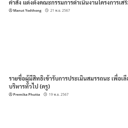
คำสั่ง แต่งตั้งคณะกรรมการดำเนินงานโครงการเสริ
Manut Yodthong
21 พ.ย. 2567
รายชื่อผู้มีสิทธิเข้ารับการประเมินสมรรถนะ เพื่
บริหารทั่วไป (ครู)
Premika Phutta
19 พ.ย. 2567