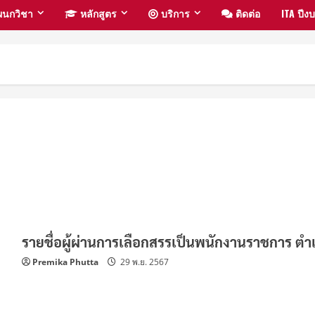
นกวิชา
หลักสูตร
บริการ
ติดต่อ
ITA ปี
รายชื่อผู้ผ่านการเลือกสรรเป็นพนักงานราชการ ตำแ
Premika Phutta
29 พ.ย. 2567