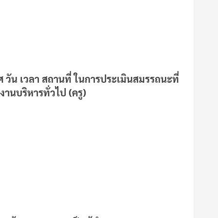
ศ วัน เวลา สถานที่ ในการประเมินสมรรถนะที่
านบริหารทั่วไป (ครู)