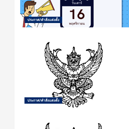
ประกาศ/คำสั่งแต่งตั้ง
ประกาศ/คำสั่งแต่งตั้ง