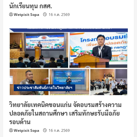
นักเรียนทุน กสศ.
Wetpisit Sopa
16 ก.ค. 2569
ข่าวประชาสัมพันธ์ภายในวิทยาลัยฯ
วิทยาลัยเทคนิคขอนแก่น จัดอบรมสร้างความ
ปลอดภัยในสถานศึกษา เสริมทักษะรับมือภัย
รอบด้าน
Wetpisit Sopa
16 ก.ค. 2569