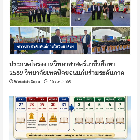
ข่าวประชาสัมพันธ์ภายในวิทยาลัยฯ
ประกวดโครงงานวิทยาศาสตร์อาชีวศึกษา
2569 วิทยาลัยเทคนิคขอนแก่นร่วมระดับภาค
Wetpisit Sopa
16 ก.ค. 2569