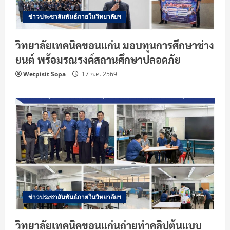
ข่าวประชาสัมพันธ์ภายในวิทยาลัยฯ
วิทยาลัยเทคนิคขอนแก่น มอบทุนการศึกษาช่าง
ยนต์ พร้อมรณรงค์สถานศึกษาปลอดภัย
Wetpisit Sopa
17 ก.ค. 2569
ข่าวประชาสัมพันธ์ภายในวิทยาลัยฯ
วิทยาลัยเทคนิคขอนแก่นถ่ายทำคลิปต้นแบบ