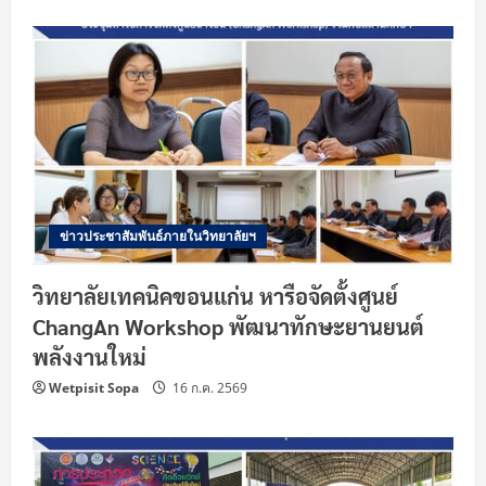
ข่าวประชาสัมพันธ์ภายในวิทยาลัยฯ
วิทยาลัยเทคนิคขอนแก่น หารือจัดตั้งศูนย์
ChangAn Workshop พัฒนาทักษะยานยนต์
พลังงานใหม่
Wetpisit Sopa
16 ก.ค. 2569