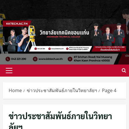
Skip
to
content
Primary
Menu
Home
ข่าวประชาสัมพันธ์ภายในวิทยาลัยฯ
Page 4
ข่าวประชาสัมพันธ์ภายในวิทยา
ลัยฯ