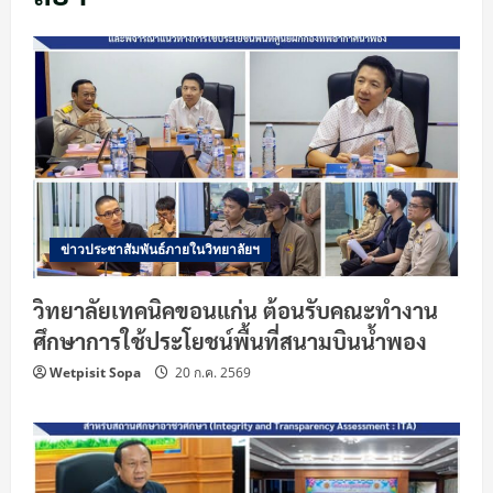
ข่าวประชาสัมพันธ์ภายในวิทยาลัยฯ
วิทยาลัยเทคนิคขอนแก่น ต้อนรับคณะทำงาน
ศึกษาการใช้ประโยชน์พื้นที่สนามบินน้ำพอง
Wetpisit Sopa
20 ก.ค. 2569