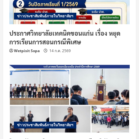
ข่าวประชาสัมพันธ์ภายในวิทยาลัยฯ
ประกาศวิทยาลัยเทคนิคขอนแก่น เรื่อง หยุด
การเรียนการสอนกรณีพิเศษ
Wetpisit Sopa
14 ก.ค. 2569
ข่าวประชาสัมพันธ์ภายในวิทยาลัยฯ