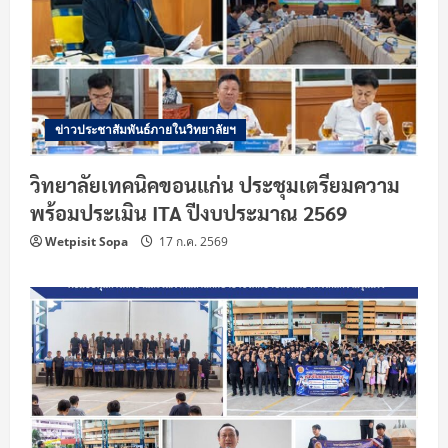
ข่าวประชาสัมพันธ์ภายในวิทยาลัยฯ
วิทยาลัยเทคนิคขอนแก่น ประชุมเตรียมความ
พร้อมประเมิน ITA ปีงบประมาณ 2569
Wetpisit Sopa
17 ก.ค. 2569