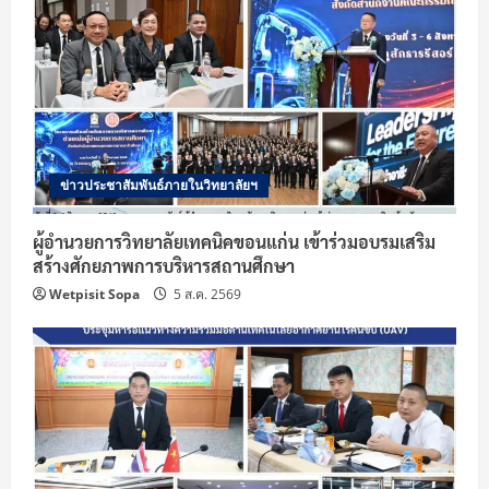
ข่าวประชาสัมพันธ์ภายในวิทยาลัยฯ
ผู้อำนวยการวิทยาลัยเทคนิคขอนแก่น เข้าร่วมอบรมเสริม
สร้างศักยภาพการบริหารสถานศึกษา
Wetpisit Sopa
5 ส.ค. 2569