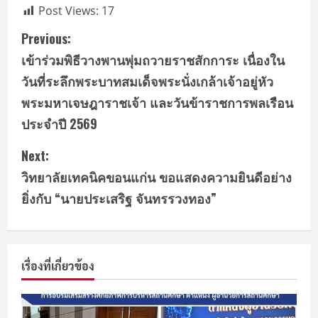
Post Views:
17
Previous:
เข้าร่วมพิธีวางพานพุ่มถวายราชสักการะ เนื่องใน
วันที่ระลึกพระบาทสมเด็จพระนั่งเกล้าเจ้าอยู่หัว
พระมหาเจษฎาราชเจ้า และวันข้าราชการพลเรือน
ประจำปี 2569
Next:
วิทยาลัยเทคนิคขอนแก่น ขอแสดงความยินดีอย่าง
ยิ่งกับ “นายประเสริฐ จันทรรวงทอง”
เรื่องที่เกี่ยวข้อง