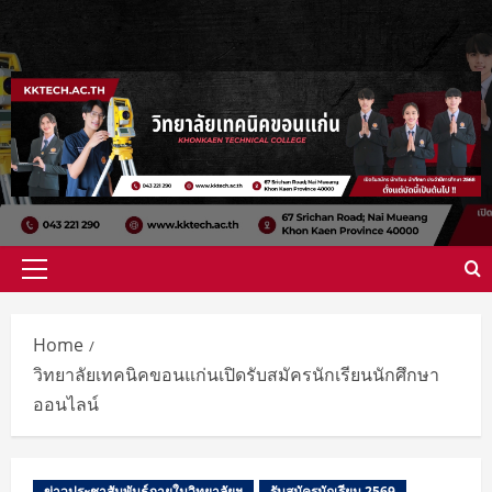
Home
วิทยาลัยเทคนิคขอนแก่นเปิดรับสมัครนักเรียนนักศึกษา
ออนไลน์
ข่าวประชาสัมพันธ์ภายในวิทยาลัยฯ
รับสมัครนักเรียน 2569