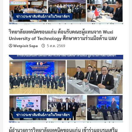
ข่าวประชาสัมพันธ์ภายในวิทยาลัยฯ
วิทยาลัยเทคนิคขอนแก่น ต้อนรับคณะผู้แทนจาก Wuxi
University of Technology ศึกษาความร่วมมือด้าน UAV
Wetpisit Sopa
5 ส.ค. 2569
ข่าวประชาสัมพันธ์ภายในวิทยาลัยฯ
ผู้อำนวยการวิทยาลัยเทคนิคขอนแก่น เข้าร่วมอบรมเสริม