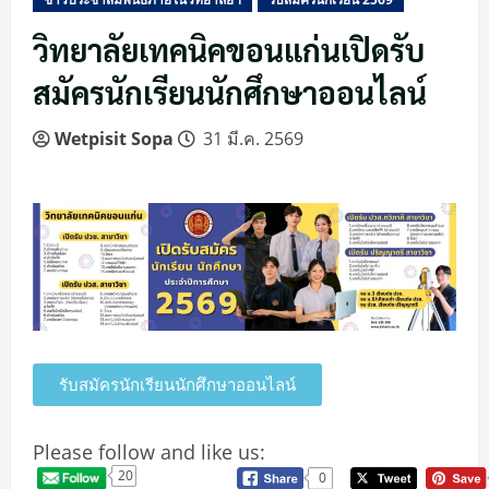
วิทยาลัยเทคนิคขอนแก่นเปิดรับ
สมัครนักเรียนนักศึกษาออนไลน์
Wetpisit Sopa
31 มี.ค. 2569
รับสมัครนักเรียนนักศึกษาออนไลน์
Please follow and like us:
20
0