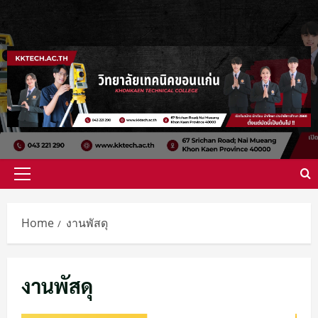
Skip
to
content
Primary
Menu
Home
งานพัสดุ
งานพัสดุ