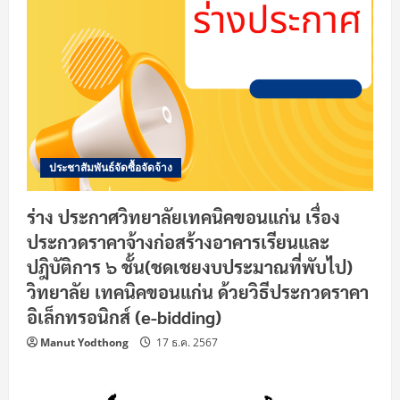
ประชาสัมพันธ์จัดซื้อจัดจ้าง
ร่าง ประกาศวิทยาลัยเทคนิคขอนแก่น เรื่อง
ประกวดราคาจ้างก่อสร้างอาคารเรียนและ
ปฎิบัติการ ๖ ชั้น(ชดเชยงบประมาณที่พับไป)
วิทยาลัย เทคนิคขอนแก่น ด้วยวิธีประกวดราคา
อิเล็กทรอนิกส์ (e-bidding)
Manut Yodthong
17 ธ.ค. 2567