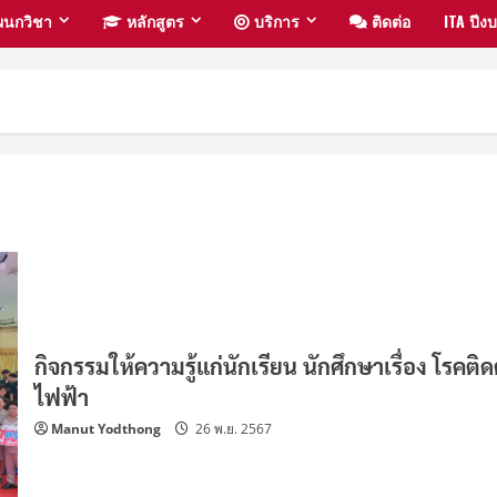
นกวิชา
หลักสูตร
บริการ
ติดต่อ
ITA ปี
กิจกรรมให้ความรู้แก่นักเรียน นักศึกษาเรื่อง โรคติ
ไฟฟ้า
Manut Yodthong
26 พ.ย. 2567