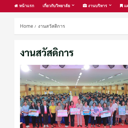
หน้าแรก
เกี่ยวกับวิทยาลัย
งานบริหาร
แผ
Home
งานสวัสดิการ
งานสวัสดิการ