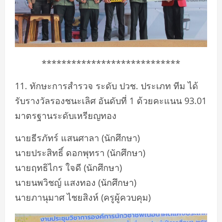
****************************
11. ทักษะการสำรวจ ระดับ ปวช. ประเภท ทีม ได้
รับรางวัลรองชนะเลิศ อันดับที่ 1 ด้วยคะแนน 93.01
มาตรฐานระดับเหรียญทอง
นายธีรภัทร์ แสนศาลา (นักศึกษา)
นายประสิทธิ์ ดอกพุทรา (นักศึกษา)
นายฤทธิไกร ใจดี (นักศึกษา)
นายนพวิชญ์ แสงทอง (นักศึกษา)
นายภานุมาศ ไชยสิงห์ (ครูผู้ควบคุม)