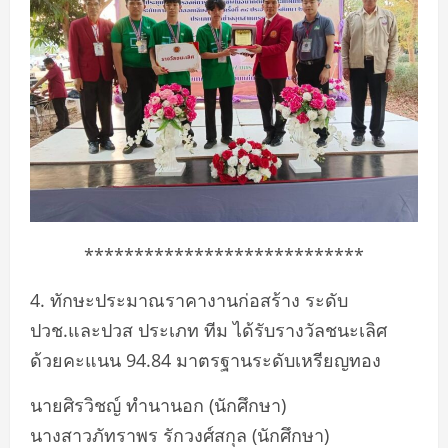
****************************
4. ทักษะประมาณราคางานก่อสร้าง ระดับ
ปวช.และปวส ประเภท ทีม ได้รับรางวัลชนะเลิศ
ด้วยคะแนน 94.84 มาตรฐานระดับเหรียญทอง
นายศิรวิชญ์ ทำนานอก (นักศึกษา)
นางสาวภัทราพร รักวงศ์สกุล (นักศึกษา)