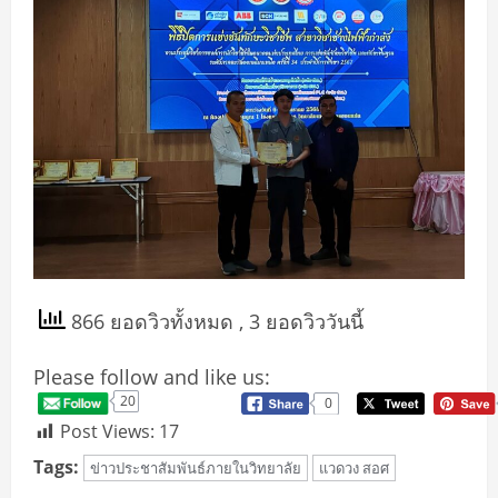
866 ยอดวิวทั้งหมด
, 3 ยอดวิววันนี้
Please follow and like us:
20
0
Post Views:
17
Tags:
ข่าวประชาสัมพันธ์ภายในวิทยาลัย
แวดวง สอศ