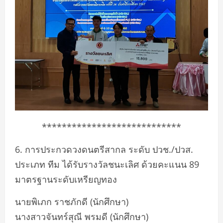
****************************
6. การประกวดวงดนตรีสากล ระดับ ปวช./ปวส.
ประเภท ทีม ได้รับรางวัลชนะเลิศ ด้วยคะแนน 89
มาตรฐานระดับเหรียญทอง
นายพิเภก ราชภักดี (นักศึกษา)
นางสาวจันทร์สุณี พรมดี (นักศึกษา)