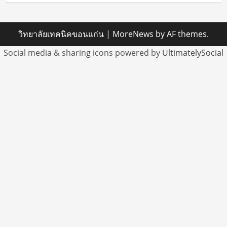
วิทยาลัยเทคนิคขอนแก่น
|
MoreNews
by AF themes.
Social media & sharing icons powered by
UltimatelySocial