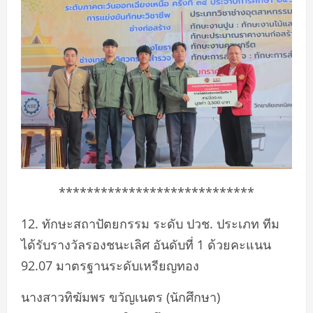
****************************
12. ทักษะสถาปัตยกรรม ระดับ ปวช. ประเภท ทีม
ได้รับรางวัลรองชนะเลิศ อันดับที่ 1 ด้วยคะแนน
92.07 มาตรฐานระดับเหรียญทอง
นางสาวทิฆัมพร ขวัญเนตร (นักศึกษา)