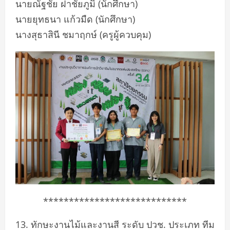
นายณัฐชัย ฝาชัยภูมิ (นักศึกษา)
นายยุทธนา แก้วมืด (นักศึกษา)
นางสุธาสินี ชมาฤกษ์ (ครูผู้ควบคุม)
****************************
13. ทักษะงานไม้และงานสี ระดับ ปวช. ประเภท ทีม