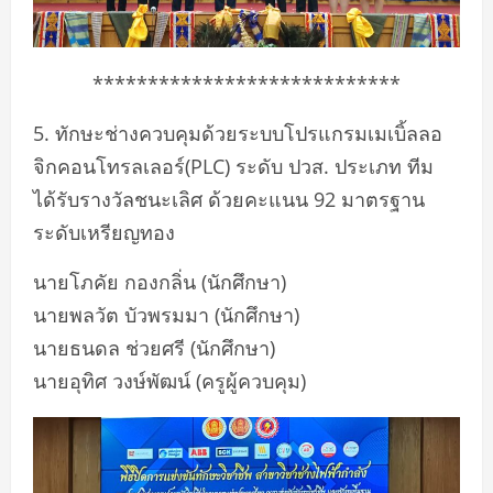
****************************
5. ทักษะช่างควบคุมด้วยระบบโปรแกรมเมเบิ้ลลอ
จิกคอนโทรลเลอร์(PLC) ระดับ ปวส. ประเภท ทีม
ได้รับรางวัลชนะเลิศ ด้วยคะแนน 92 มาตรฐาน
ระดับเหรียญทอง
นายโภคัย กองกลิ่น (นักศึกษา)
นายพลวัต บัวพรมมา (นักศึกษา)
นายธนดล ช่วยศรี (นักศึกษา)
นายอุทิศ วงษ์พัฒน์ (ครูผู้ควบคุม)