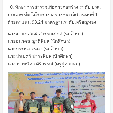
10. ทักษะการสำรวจเพื่อการก่อสร้าง ระดับ ปวส.
ประเภท ทีม ได้รับรางวัลรองชนะเลิศ อันดับที่ 1
ด้วยคะแนน 93.24 มาตรฐานระดับเหรียญทอง
นางสาวเกศมณี สุวรรณภักดี (นักศึกษา)
นายธนาดล ญาติพิมล (นักศึกษา)
นายบรรพต จันดา (นักศึกษา)
นายปรเมศร์ ปาระพิมพ์ (นักศึกษา)
นางสาวพนิดา ศิริกรรณ์ (ครูผู้ควบคุม)