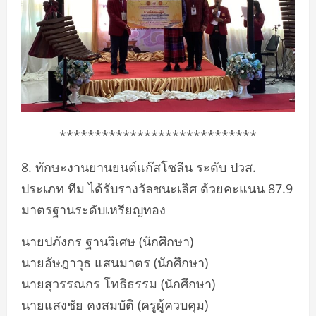
****************************
8. ทักษะงานยานยนต์แก๊สโซลีน ระดับ ปวส.
ประเภท ทีม ได้รับรางวัลชนะเลิศ ด้วยคะแนน 87.9
มาตรฐานระดับเหรียญทอง
นายปภังกร ฐานวิเศษ (นักศึกษา)
นายอัษฎาวุธ แสนมาตร (นักศึกษา)
นายสุวรรณกร โทธิธรรม (นักศึกษา)
นายแสงชัย คงสมบัติ (ครูผู้ควบคุม)