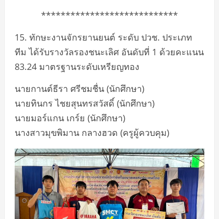
****************************
15. ทักษะงานจักรยานยนต์ ระดับ ปวช. ประเภท
ทีม ได้รับรางวัลรองชนะเลิศ อันดับที่ 1 ด้วยคะแนน
83.24 มาตรฐานระดับเหรียญทอง
นายกานต์ธีรา ศรีชมชื่น (นักศึกษา)
นายทินกร ไชยสุนทรสวัสดิ์ (นักศึกษา)
นายมอร์แกน เกร์ย (นักศึกษา)
นางสาวมุขพิมาน กลางฮวด (ครูผู้ควบคุม)