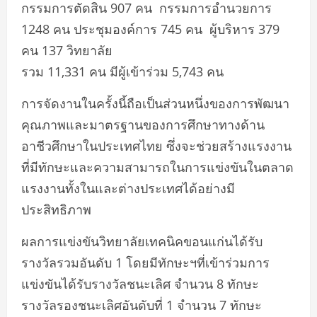
กรรมการตัดสิน 907 คน กรรมการอำนวยการ
1248 คน ประชุมองค์การ 745 คน ผู้บริหาร 379
คน 137 วิทยาลัย
รวม 11,331 คน มีผู้เข้าร่วม 5,743 คน
การจัดงานในครั้งนี้ถือเป็นส่วนหนึ่งของการพัฒนา
คุณภาพและมาตรฐานของการศึกษาทางด้าน
อาชีวศึกษาในประเทศไทย ซึ่งจะช่วยสร้างแรงงาน
ที่มีทักษะและความสามารถในการแข่งขันในตลาด
แรงงานทั้งในและต่างประเทศได้อย่างมี
ประสิทธิภาพ
ผลการแข่งขันวิทยาลัยเทคนิคขอนแก่นได้รับ
รางวัลรวมอันดับ 1 โดยมีทักษะฯที่เข้าร่วมการ
แข่งขันได้รับรางวัลชนะเลิศ จำนวน 8 ทักษะ
รางวัลรองชนะเลิศอันดับที่ 1 จำนวน 7 ทักษะ