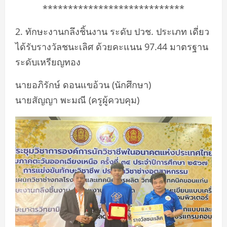
****************************
2. ทักษะงานกลึงชิ้นงาน ระดับ ปวช. ประเภท เดี่ยว
ได้รับรางวัลชนะเลิศ ด้วยคะแนน 97.44 มาตรฐาน
ระดับเหรียญทอง
นายอภิรักษ์ ดอนแขอ้วน (นักศึกษา)
นายสัญญา พะมณี (ครูผู้ควบคุม)