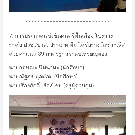
****************************
7. การประกวดแข่งขันดนตรีพื้นเมือง โปงลาง
ระดับ ปวช./ปวส. ประเภท ทีม ได้รับรางวัลชนะเลิศ
ด้วยคะแนน 89 มาตรฐานระดับเหรียญทอง
นายกฤษณะ นินนามะ (นักศึกษา)
นายณัฐภร มุลม่อม (นักศึกษา)
นายเรืองศักดิ์ เรืองไชย (ครูผู้ควบคุม)