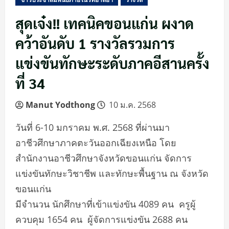
สุดเจ๋ง!! เทคนิคขอนแก่น ผงาด
คว้าอันดับ 1 รางวัลรวมการ
แข่งขันทักษะระดับภาคอีสานครั้ง
ที่ 34
Manut Yodthong
10 ม.ค. 2568
วันที่ 6-10 มกราคม พ.ศ. 2568 ที่ผ่านมา
อาชีวศึกษาภาคตะวันออกเฉียงเหนือ โดย
สำนักงานอาชีวศึกษาจังหวัดขอนแก่น จัดการ
แข่งขันทักษะวิชาชีพ และทักษะพื้นฐาน ณ จังหวัด
ขอนแก่น
มีจำนวน นักศึกษาที่เข้าแข่งขัน 4089 คน ครูผู้
ควบคุม 1654 คน ผู้จัดการแข่งขัน 2688 คน