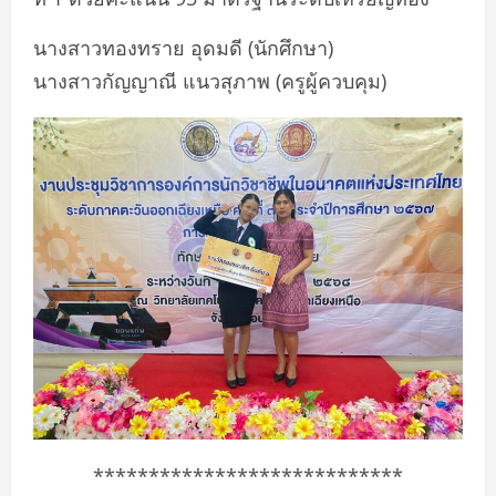
นางสาวทองทราย อุดมดี (นักศึกษา)
นางสาวกัญญาณี แนวสุภาพ (ครูผู้ควบคุม)
****************************