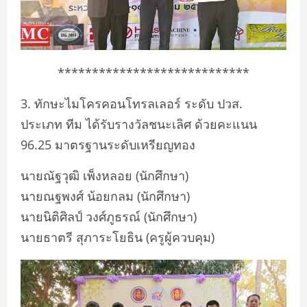
****************************
3. ทักษะไมโครคอนโทรลเลอร์ ระดับ ปวส.
ประเภท ทีม ได้รับรางวัลชนะเลิศ ด้วยคะแนน
96.25 มาตรฐานระดับเหรียญทอง
นายณัฐวุฒิ เพ็งหลอย (นักศึกษา)
นายณฐพงศ์ น้อยกลม (นักศึกษา)
นายนิติศิลป์ วงศ์ภูธรณ์ (นักศึกษา)
นายธาตรี สุภาระโยธิน (ครูผู้ควบคุม)