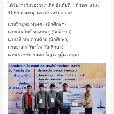
ได้รับรางวัลรองชนะเลิศ อันดับที่ 1 ด้วยคะแนน
91.65 มาตรฐานระดับเหรียญทอง
นายวีรยุทธ ทองตะ (นักศึกษา)
นายเจนวิทย์ ทองชมภู (นักศึกษา)
นายอธิเทพ ด่านซ้าย (นักศึกษา)
นายธนกร วิชาโท (นักศึกษา)
นายเรวัชชัย รอตเจริญ (ครูผู้ควบคุม)