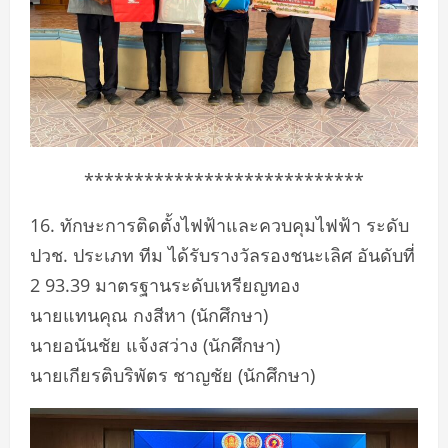
****************************
16. ทักษะการติดตั้งไฟฟ้าและควบคุมไฟฟ้า ระดับ
ปวช. ประเภท ทีม ได้รับรางวัลรองชนะเลิศ อันดับที่
2 93.39 มาตรฐานระดับเหรียญทอง
นายแทนคุณ กงสีหา (นักศึกษา)
นายอนันชัย แจ้งสว่าง (นักศึกษา)
นายเกียรติบริพัตร ชาญชัย (นักศึกษา)