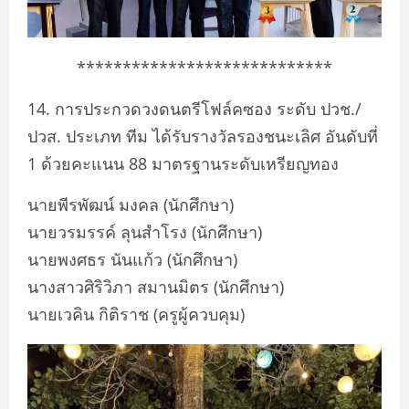
****************************
14. การประกวดวงดนตรีโฟล์คซอง ระดับ ปวช./
ปวส. ประเภท ทีม ได้รับรางวัลรองชนะเลิศ อันดับที่
1 ด้วยคะแนน 88 มาตรฐานระดับเหรียญทอง
นายพีรพัฒน์ มงคล (นักศึกษา)
นายวรมรรค์ ลุนสำโรง (นักศึกษา)
นายพงศธร นันแก้ว (นักศึกษา)
นางสาวศิริวิภา สมานมิตร (นักศึกษา)
นายเวคิน กิติราช (ครูผู้ควบคุม)