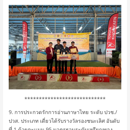
****************************
9. การประกวดรักการอ่านภาษาไทย ระดับ ปวช./
ปวส. ประเภท เดี่ยวได้รับรางวัลรองชนะเลิศ อันดับ
ที่ 1 ด้วยคะแนน 95 มาตรฐานระดับเหรียญทอง