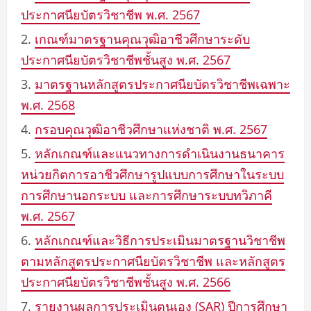
ประกาศนียบัตรวิชาชีพ พ.ศ. 2567
เกณฑ์มาตรฐานคุณวุฒิอาชีวศึกษาระดับ
ประกาศนียบัตรวิชาชีพชั้นสูง พ.ศ. 2567
มาตรฐานหลักสูตรประกาศนียบัตรวิชาชีพเฉพาะ
พ.ศ. 2568
กรอบคุณวุฒิอาชีวศึกษาแห่งชาติ พ.ศ. 2567
หลักเกณฑ์และแนวทางการดำเนินงานธนาคาร
หน่วยกิตการอาชีวศึกษารูปแบบการศึกษาในระบบ
การศึกษานอกระบบ และการศึกษาระบบทวิภาคี
พ.ศ. 2567
หลักเกณฑ์และวิธีการประเมินมาตรฐานวิชาชีพ
ตามหลักสูตรประกาศนียบัตรวิชาชีพ และหลักสูตร
ประกาศนียบัตรวิชาชีพชั้นสูง พ.ศ. 2566
รายงานผลการประเมินตนเอง (SAR) ปีการศึกษา