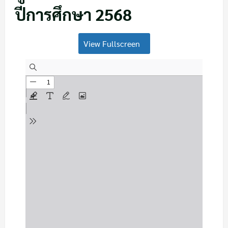
ปีการศึกษา 2568
View Fullscreen