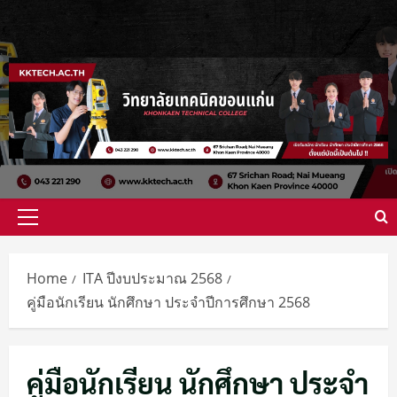
Skip
to
content
Primary
Menu
Home
ITA ปีงบประมาณ 2568
คู่มือนักเรียน นักศึกษา ประจำปีการศึกษา 2568
คู่มือนักเรียน นักศึกษา ประจำ