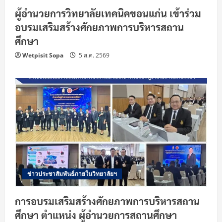
ผู้อำนวยการวิทยาลัยเทคนิคขอนแก่น เข้าร่วม
อบรมเสริมสร้างศักยภาพการบริหารสถาน
ศึกษา
Wetpisit Sopa
5 ส.ค. 2569
ข่าวประชาสัมพันธ์ภายในวิทยาลัยฯ
การอบรมเสริมสร้างศักยภาพการบริหารสถาน
ศึกษา ตำแหน่ง ผู้อำนวยการสถานศึกษา