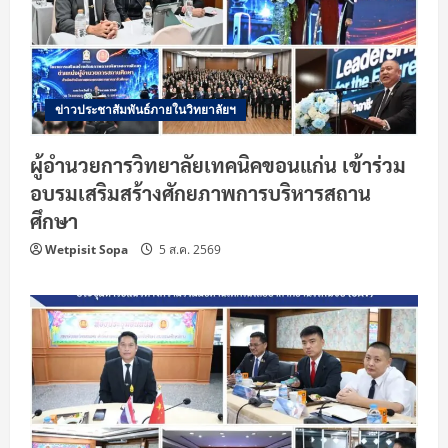
ข่าวประชาสัมพันธ์ภายในวิทยาลัยฯ
ผู้อำนวยการวิทยาลัยเทคนิคขอนแก่น เข้าร่วม
อบรมเสริมสร้างศักยภาพการบริหารสถาน
ศึกษา
Wetpisit Sopa
5 ส.ค. 2569