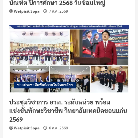
บัณฑิต ปีการศึกษา 2568 วันซ้อมใหญ่
Wetpisit Sopa
7 ส.ค. 2569
ข่าวประชาสัมพันธ์ภายในวิทยาลัยฯ
ประชุมวิชาการ อวท. ระดับหน่วย พร้อม
แข่งขันทักษะวิชาชีพ วิทยาลัยเทคนิคขอนแก่น
2569
Wetpisit Sopa
6 ส.ค. 2569