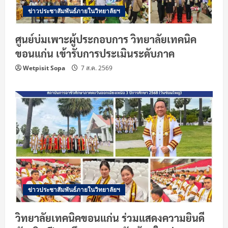
ข่าวประชาสัมพันธ์ภายในวิทยาลัยฯ
ศูนย์บ่มเพาะผู้ประกอบการ วิทยาลัยเทคนิค
ขอนแก่น เข้ารับการประเมินระดับภาค
Wetpisit Sopa
7 ส.ค. 2569
ข่าวประชาสัมพันธ์ภายในวิทยาลัยฯ
วิทยาลัยเทคนิคขอนแก่น ร่วมแสดงความยินดี