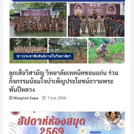
ข่าวประชาสัมพันธ์ภายในวิทยาลัยฯ
ลูกเสือวิสามัญ วิทยาลัยเทคนิคขอนแก่น ร่วม
กิจกรรมน้อมใจบำเพ็ญประโยชน์ถวายพระ
พันปีหลวง
Wetpisit Sopa
7 ส.ค. 2569