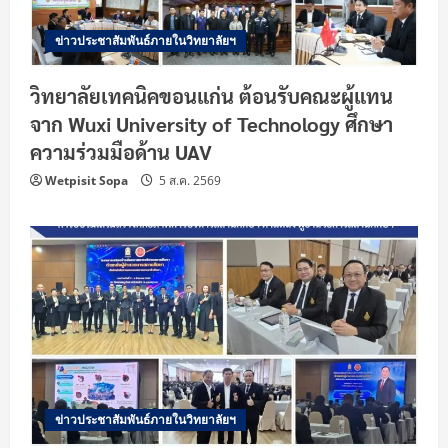
ข่าวประชาสัมพันธ์ภายในวิทยาลัยฯ
วิทยาลัยเทคนิคขอนแก่น ต้อนรับคณะผู้แทน
จาก Wuxi University of Technology ศึกษา
ความร่วมมือด้าน UAV
Wetpisit Sopa
5 ส.ค. 2569
ข่าวประชาสัมพันธ์ภายในวิทยาลัยฯ