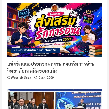
ข่าวประชาสัมพันธ์ภายในวิทยาลัยฯ
แข่งขันและประกวดผลงาน ส่งเสริมการอ่าน
วิทยาลัยเทคนิคขอนแก่น
Wetpisit Sopa
6 ส.ค. 2569