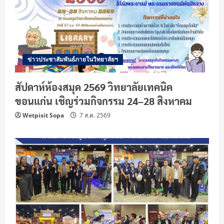
ข่าวประชาสัมพันธ์ภายในวิทยาลัยฯ
สัปดาห์ห้องสมุด 2569 วิทยาลัยเทคนิค
ขอนแก่น เชิญร่วมกิจกรรม 24–28 สิงหาคม
Wetpisit Sopa
7 ส.ค. 2569