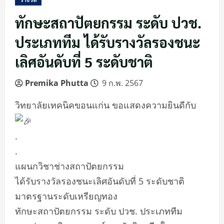
ทักษะสถาปัตยกรรม ระดับ ปวช.
ประเภททีม ได้รับรางวัลรองชนะ
เลิศอันดับที่ 5 ระดับชาติ
Premika Phutta
9 ก.พ. 2567
วิทยาลัยเทคนิคขอนแก่น ขอแสดงความยินดีกับ
.
.
แผนกวิชาช่างสถาปัตยกรรม
ได้รับรางวัลรองชนะเลิศอันดับที่ 5 ระดับชาติ
มาตรฐานระดับเหรียญทอง
ทักษะสถาปัตยกรรม ระดับ ปวช. ประเภททีม