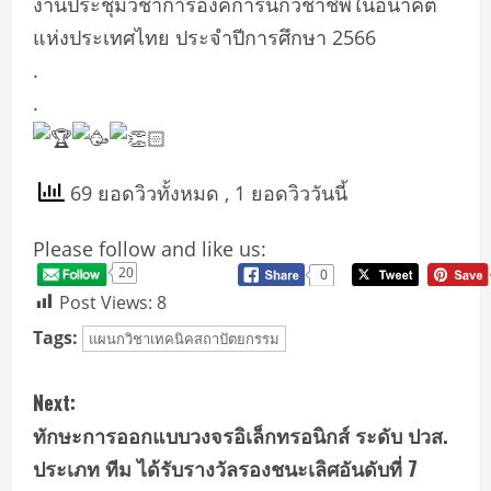
งานประชุมวิชาการองค์การนักวิชาชีพในอนาคต
แห่งประเทศไทย ประจำปีการศึกษา 2566
.
.
69 ยอดวิวทั้งหมด
, 1 ยอดวิววันนี้
Please follow and like us:
20
0
Post Views:
8
Tags:
แผนกวิชาเทคนิคสถาปัตยกรรม
C
Next:
o
ทักษะการออกแบบวงจรอิเล็กทรอนิกส์ ระดับ ปวส.
ประเภท ทีม ได้รับรางวัลรองชนะเลิศอันดับที่ 7
n