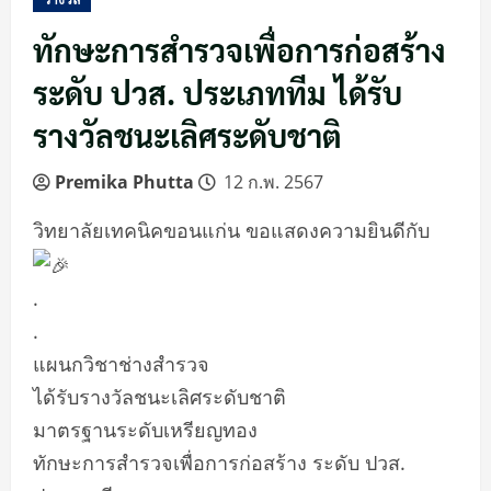
ทักษะการสำรวจเพื่อการก่อสร้าง
ระดับ ปวส. ประเภททีม ได้รับ
รางวัลชนะเลิศระดับชาติ
Premika Phutta
12 ก.พ. 2567
วิทยาลัยเทคนิคขอนแก่น ขอแสดงความยินดีกับ
.
.
แผนกวิชาช่างสำรวจ
ได้รับรางวัลชนะเลิศระดับชาติ
มาตรฐานระดับเหรียญทอง
ทักษะการสำรวจเพื่อการก่อสร้าง ระดับ ปวส.