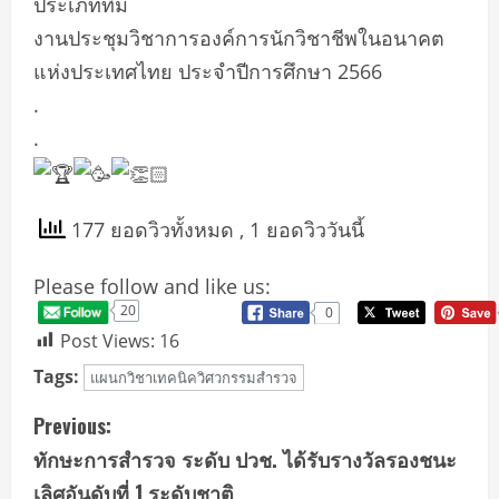
ประเภททีม
งานประชุมวิชาการองค์การนักวิชาชีพในอนาคต
แห่งประเทศไทย ประจำปีการศึกษา 2566
.
.
177 ยอดวิวทั้งหมด
, 1 ยอดวิววันนี้
Please follow and like us:
20
0
Post Views:
16
Tags:
แผนกวิชาเทคนิควิศวกรรมสำรวจ
C
Previous:
ทักษะการสำรวจ ระดับ ปวช. ได้รับรางวัลรองชนะ
o
เลิศอันดับที่ 1 ระดับชาติ