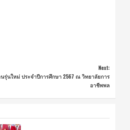
Next:
นรุ่นใหม่ ประจำปีการศึกษา 2567 ณ วิทยาลัยการ
อาชีพพล