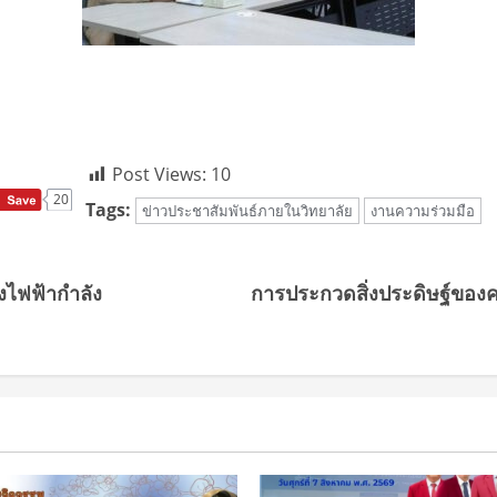
Post Views:
10
20
Tags:
ข่าวประชาสัมพันธ์ภายในวิทยาลัย
งานความร่วมมือ
งไฟฟ้ากำลัง
การประกวดสิ่งประดิษฐ์ของค