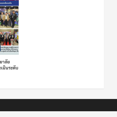
ยาลัย
เมินระดับ