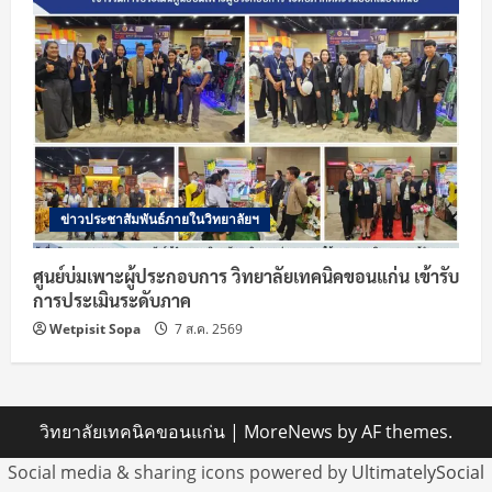
ข่าวประชาสัมพันธ์ภายในวิทยาลัยฯ
ศูนย์บ่มเพาะผู้ประกอบการ วิทยาลัยเทคนิคขอนแก่น เข้ารับ
การประเมินระดับภาค
Wetpisit Sopa
7 ส.ค. 2569
วิทยาลัยเทคนิคขอนแก่น
|
MoreNews
by AF themes.
Social media & sharing icons powered by
UltimatelySocial