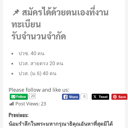
📌
สมัครได้ด้วยตนเองที่งาน
ทะเบียน
รับจำนวนจำกัด
ปวช. 40 คน
ปวส. สายตรง 20 คน
ปวส. (ม.6) 40 คน
Please follow and like us:
20
0
Post Views:
23
Previous:
น้อมรำลึกในพระมหากรุณาธิคุณอันหาที่สุดมิได้