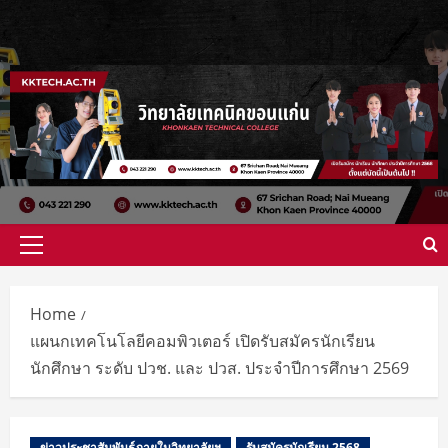
Home
แผนกเทคโนโลยีคอมพิวเตอร์ เปิดรับสมัครนักเรียน
นักศึกษา ระดับ ปวช. และ ปวส. ประจำปีการศึกษา 2569
ข่าวประชาสัมพันธ์ภายในวิทยาลัยฯ
รับสมัครนักเรียน 2568