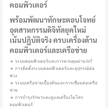
คอมพิวเตอร์
พร้อมพัฒนาทักษะตอบโจทย์
อุตสาหกรรมดิจิทัลยุคใหม่
เน้นปฏิบัติจริง ครบเครื่องด้าน
คอมพิวเตอร์และเครือข่าย
🔹 ระบบคอมพิวเตอร์และการควบคุมผ่าน IoT
🔹 การติดตั้งระบบคอมพิวเตอร์และอุปกรณ์ต่อ
พ่วง
🔹 ระบบเครือข่ายเบื้องต้นและการเชื่อมต่อเครือ
ข่าย
🔹 การบำรุงรักษาและดูแลเครื่องไมโคร
คอมพิวเตอร์