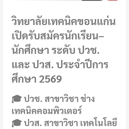
วิทยาลัยเทคนิคขอนแก่น
เปิดรับสมัครนักเรียน–
นักศึกษา ระดับ ปวช.
และ ปวส. ประจำปีการ
ศึกษา 2569
🎓
ปวช. สาขาวิชา ช่าง
เทคนิคคอมพิวเตอร์
🎓
ปวส. สาขาวิชา เทคโนโลยี