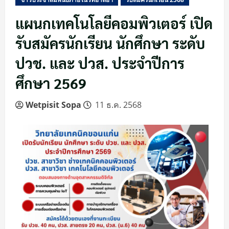
แผนกเทคโนโลยีคอมพิวเตอร์ เปิด
รับสมัครนักเรียน นักศึกษา ระดับ
ปวช. และ ปวส. ประจำปีการ
ศึกษา 2569
Wetpisit Sopa
11 ธ.ค. 2568