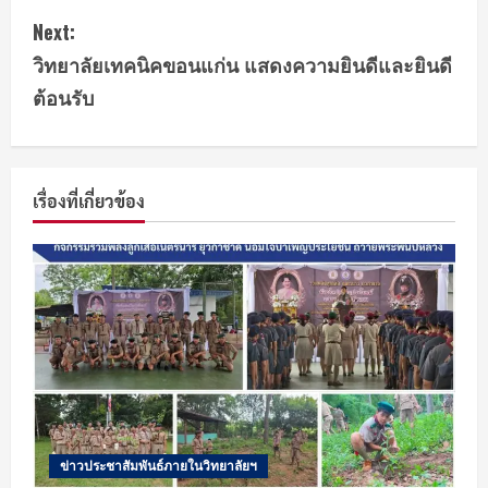
Next:
วิทยาลัยเทคนิคขอนแก่น แสดงความยินดีและยินดี
ต้อนรับ
เรื่องที่เกี่ยวข้อง
ข่าวประชาสัมพันธ์ภายในวิทยาลัยฯ