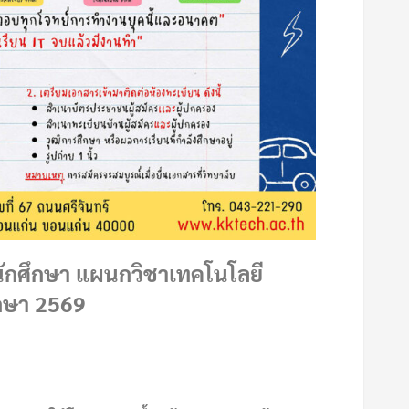
นักศึกษา แผนกวิชาเทคโนโลยี
ึกษา 2569