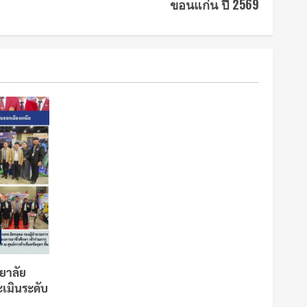
ขอนแก่น ปี 2569
ยาลัย
เมินระดับ