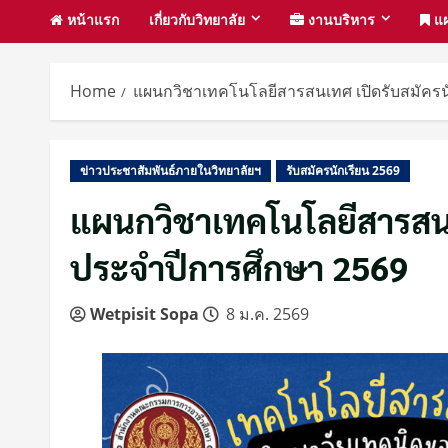
หน้าแรก
เกี่ยวกับวิทยาลัย
งานบริหาร
แผ
Home
แผนกวิชาเทคโนโลยีสารสนเทศ เปิดรับสมัครนั
ข่าวประชาสัมพันธ์ภายในวิทยาลัยฯ
รับสมัครนักเรียน 2569
แผนกวิชาเทคโนโลยีสารสนเ
ประจำปีการศึกษา 2569
Wetpisit Sopa
8 ม.ค. 2569