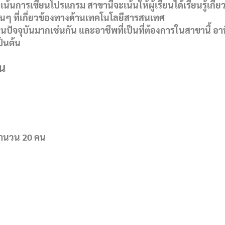
ารเขียนโปรแกรม สาขานี้จะเน้นให้ผู้เรียนได้เรียนรู้เกี่ย
ๆ ที่เกี่ยวข้องทางด้านเทคโนโลยีสารสนเทศ
จจุบันมากเช่นกัน และอาชีพที่เป็นที่ต้องการในสาขานี้ อาท
็นต้น
ยน
จำนวน 20 คน