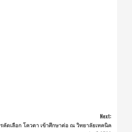
Next:
ารคัดเลือก โควตา เข้าศึกษาต่อ ณ วิทยาลัยเทคนิค