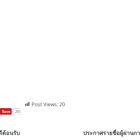
Post Views:
20
20
ีต้อนรับ
ประกาศรายชื่อผู้ผ่านก