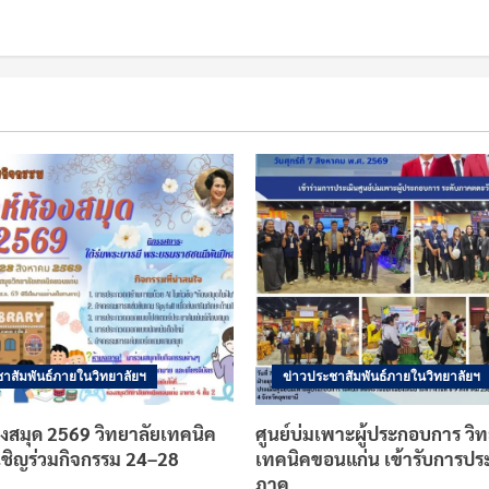
าสัมพันธ์ภายในวิทยาลัยฯ
ข่าวประชาสัมพันธ์ภายในวิทยาลัยฯ
องสมุด 2569 วิทยาลัยเทคนิค
ศูนย์บ่มเพาะผู้ประกอบการ วิท
เชิญร่วมกิจกรรม 24–28
เทคนิคขอนแก่น เข้ารับการประ
ภาค