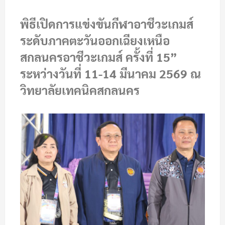
พิธีเปิดการแข่งขันกีฬาอาชีวะเกมส์
ระดับภาคตะวันออกเฉียงเหนือ
สกลนครอาชีวะเกมส์ ครั้งที่ 15”
ระหว่างวันที่ 11-14 มีนาคม 2569 ณ
วิทยาลัยเทคนิคสกลนคร