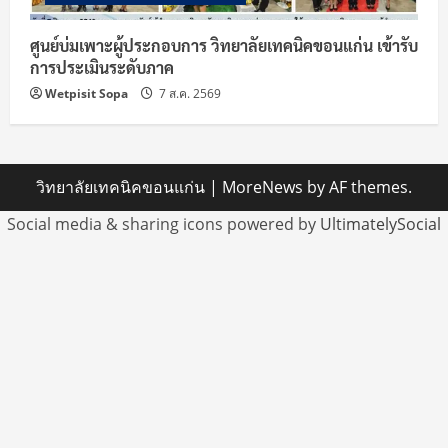
ศูนย์บ่มเพาะผู้ประกอบการ วิทยาลัยเทคนิคขอนแก่น เข้ารับ
การประเมินระดับภาค
Wetpisit Sopa
7 ส.ค. 2569
วิทยาลัยเทคนิคขอนแก่น
|
MoreNews
by AF themes.
Social media & sharing icons powered by
UltimatelySocial