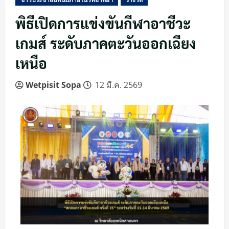
พิธีเปิดการแข่งขันกีฬาอาชีวะ
เกมส์ ระดับภาคตะวันออกเฉียง
เหนือ
Wetpisit Sopa
12 มี.ค. 2569