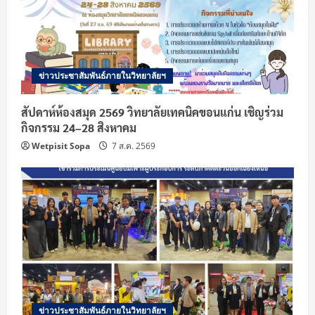
ข่าวประชาสัมพันธ์ภายในวิทยาลัยฯ
สัปดาห์ห้องสมุด 2569 วิทยาลัยเทคนิคขอนแก่น เชิญร่วม
กิจกรรม 24–28 สิงหาคม
Wetpisit Sopa
7 ส.ค. 2569
ข่าวประชาสัมพันธ์ภายในวิทยาลัยฯ