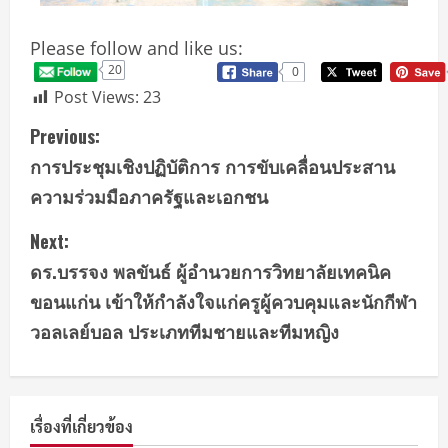
Please follow and like us:
20
0
Post Views:
23
Previous:
การประชุมเชิงปฏิบัติการ การขับเคลื่อนประสาน
ความร่วมมือภาครัฐและเอกชน
Next:
ดร.บรรจง พลขันธ์ ผู้อำนวยการวิทยาลัยเทคนิค
ขอนแก่น เข้าให้กำลังใจแก่ครูผู้ควบคุมและนักกีฬา
วอลเลย์บอล ประเภททีมชายและทีมหญิง
เรื่องที่เกี่ยวข้อง