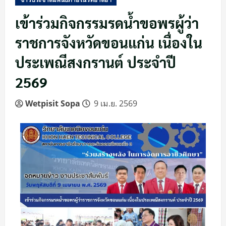
เข้าร่วมกิจกรรมรดน้ำขอพรผู้ว่า
ราชการจังหวัดขอนแก่น เนื่องใน
ประเพณีสงกรานต์ ประจำปี
2569
Wetpisit Sopa
9 เม.ย. 2569