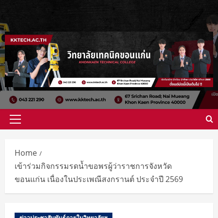
Home
เข้าร่วมกิจกรรมรดน้ำขอพรผู้ว่าราชการจังหวัด
ขอนแก่น เนื่องในประเพณีสงกรานต์ ประจำปี 2569
ข่าวประชาสัมพันธ์ภายในวิทยาลัยฯ