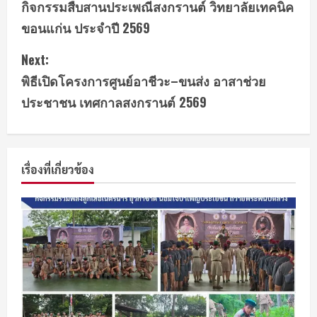
กิจกรรมสืบสานประเพณีสงกรานต์ วิทยาลัยเทคนิค
ขอนแก่น ประจำปี 2569
Next:
พิธีเปิดโครงการศูนย์อาชีวะ–ขนส่ง อาสาช่วย
ประชาชน เทศกาลสงกรานต์ 2569
เรื่องที่เกี่ยวข้อง