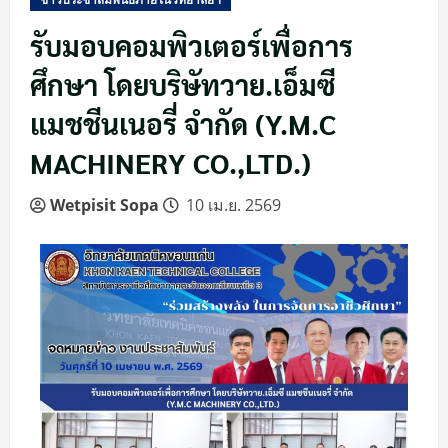
รับมอบคอมพิวเตอร์เพื่อการ
ศึกษา โดยบริษัทวาย.เอ็มซี
แมชชีนเนอรี่ จำกัด (Y.M.C
MACHINERY CO.,LTD.)
Wetpisit Sopa
10 เม.ย. 2569