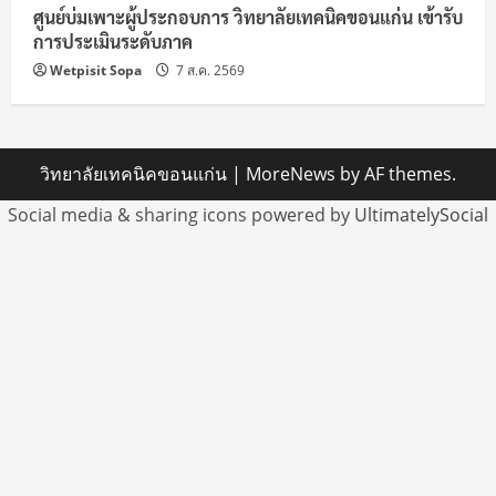
ศูนย์บ่มเพาะผู้ประกอบการ วิทยาลัยเทคนิคขอนแก่น เข้ารับ
การประเมินระดับภาค
Wetpisit Sopa
7 ส.ค. 2569
วิทยาลัยเทคนิคขอนแก่น
|
MoreNews
by AF themes.
Social media & sharing icons powered by
UltimatelySocial