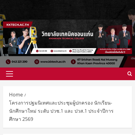
Home
โครงการปฐมนิเทศและประชุมผู้ปกครอง นักเรียน-
นักศึกษาใหม่ ระดับ ปวช.1 และ ปวส.1 ประจำปีการ
ศึกษา 2569