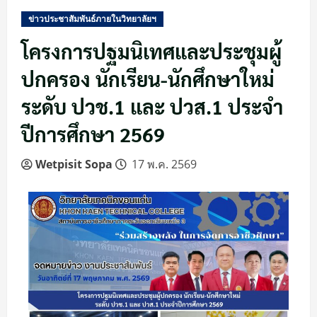
ข่าวประชาสัมพันธ์ภายในวิทยาลัยฯ
โครงการปฐมนิเทศและประชุมผู้
ปกครอง นักเรียน-นักศึกษาใหม่
ระดับ ปวช.1 และ ปวส.1 ประจำ
ปีการศึกษา 2569
Wetpisit Sopa
17 พ.ค. 2569