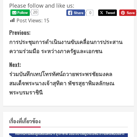
Please follow and like us:
20
0
Post Views:
15
Previous:
การประชุมการดำเนินงานขับเคลื่อนการประสาน
ความร่วมมือ ระหว่างภาครัฐและเอกชน
Next:
ร่วมบันทึกเทปโทรทัศน์ถวายพระพรชัยมงคล
สมเด็จพระนางเจ้าสุทิดา พัชรสุธาพิมลลักษณ
พระบรมราชินี
เรื่องที่เกี่ยวข้อง