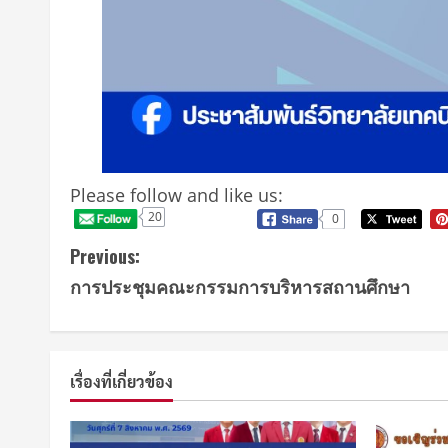
Please follow and like us:
20
0
Previous:
การประชุมคณะกรรมการบริหารสถานศึกษา
เรื่องที่เกี่ยวข้อง