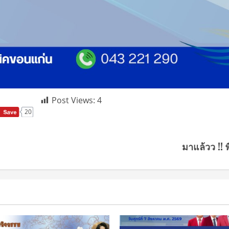
Post Views:
4
20
มาแล้วว !!