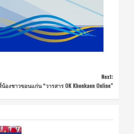
Next:
 พี่น้องชาวขอนแก่น “วารสาร OK Khonkaen Online”