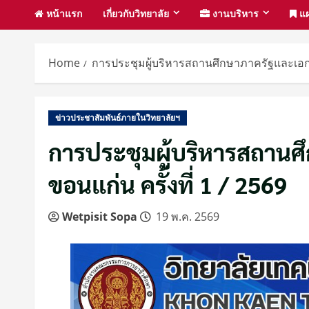
หน้าแรก
เกี่ยวกับวิทยาลัย
งานบริหาร
แผ
Home
การประชุมผู้บริหารสถานศึกษาภาครัฐและเอกช
ข่าวประชาสัมพันธ์ภายในวิทยาลัยฯ
การประชุมผู้บริหารสถานศ
ขอนแก่น ครั้งที่ 1 / 2569
Wetpisit Sopa
19 พ.ค. 2569