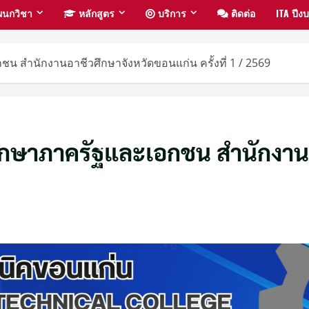
นกวิชา
หลักสูตร
บริการ
ติดต่อ
ITA ปี
น สำนักงานอาชีวศึกษาจังหวัดขอนแก่น ครั้งที่ 1 / 2569
ึกษาภาครัฐและเอกชน สำนักงานอ