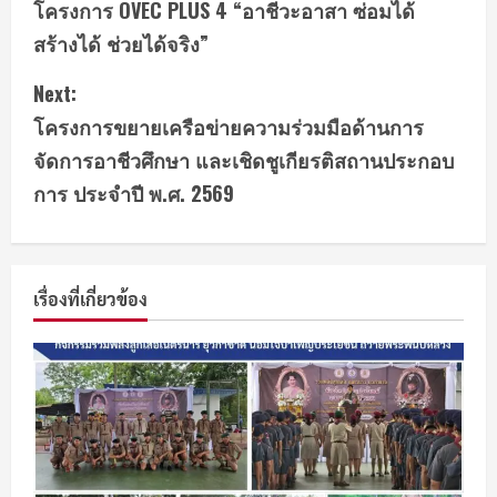
โครงการ OVEC PLUS 4 “อาชีวะอาสา ซ่อมได้
สร้างได้ ช่วยได้จริง”
Next:
โครงการขยายเครือข่ายความร่วมมือด้านการ
จัดการอาชีวศึกษา และเชิดชูเกียรติสถานประกอบ
การ ประจำปี พ.ศ. 2569
เรื่องที่เกี่ยวข้อง