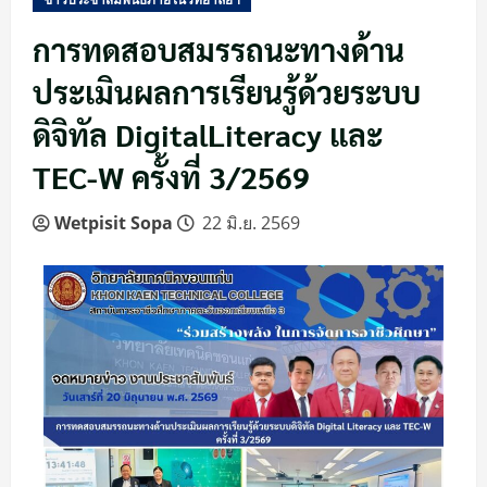
การทดสอบสมรรถนะทางด้าน
ประเมินผลการเรียนรู้ด้วยระบบ
ดิจิทัล DigitalLiteracy และ
TEC-W ครั้งที่ 3/2569
Wetpisit Sopa
22 มิ.ย. 2569