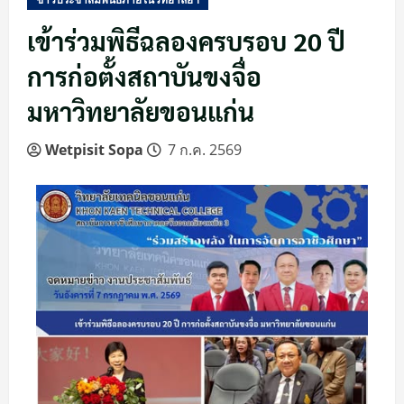
เข้าร่วมพิธีฉลองครบรอบ 20 ปี
การก่อตั้งสถาบันขงจื่อ
มหาวิทยาลัยขอนแก่น
Wetpisit Sopa
7 ก.ค. 2569