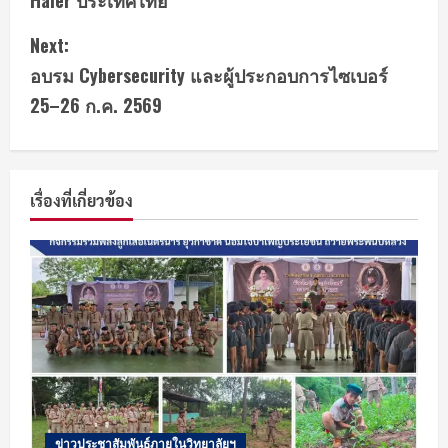
Next:
อบรม Cybersecurity และผู้ประกอบการไซเบอร์
25–26 ก.ค. 2569
เรื่องที่เกี่ยวข้อง
ข่าวประชาสัมพันธ์ภายในวิทยาลัยฯ