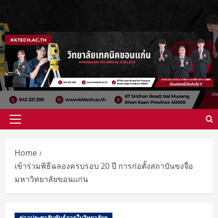
Home
เข้าร่วมพิธีฉลองครบรอบ 20 ปี การก่อตั้งสถาบันขงจื่อ
มหาวิทยาลัยขอนแก่น
ข่าวประชาสัมพันธ์ภายในวิทยาลัยฯ