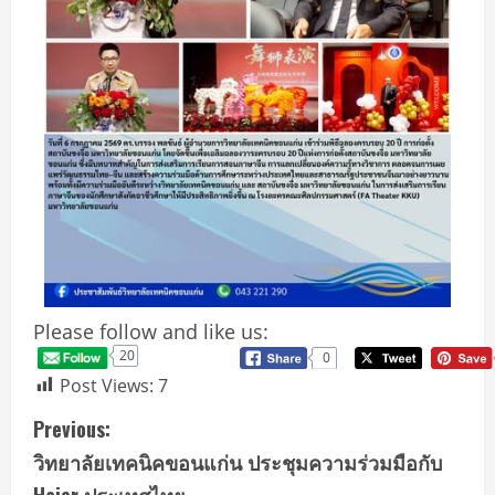
Please follow and like us:
20
0
Post Views:
7
Previous:
วิทยาลัยเทคนิคขอนแก่น ประชุมความร่วมมือกับ
Haier ประเทศไทย