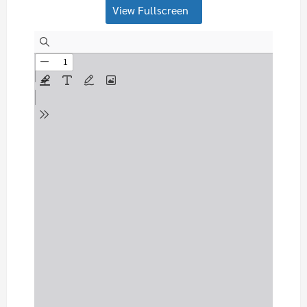
View Fullscreen