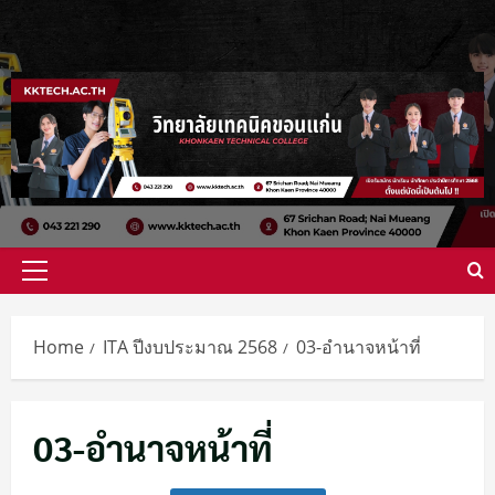
Skip
to
content
Primary
Menu
Home
ITA ปีงบประมาณ 2568
03-อำนาจหน้าที่
03-อำนาจหน้าที่